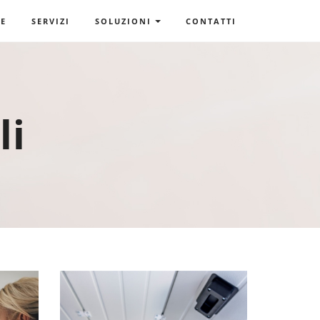
E
SERVIZI
SOLUZIONI
CONTATTI
li