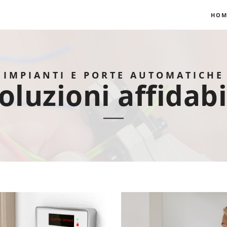
HOM
IMPIANTI E PORTE AUTOMATICHE
oluzioni affidabi