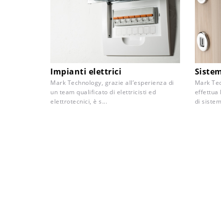
Impianti elettrici
Sistem
Mark Technology, grazie all’esperienza di
Mark Tec
un team qualificato di elettricisti ed
effettua
elettrotecnici, è s...
di sistem